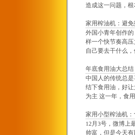
造成这一问题，根本
家用榨油机：避免
外国小青年创作的
样一个快节奏高压
自己要去干什么，但
年底食用油大总结
中国人的传统总是
结下食用油，好让
为主 这一年，食用
家用小型榨油机：
12月3号，微博
帅富，但是今天有