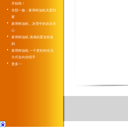
开始啦！
失陪一族：家用榨油机关爱到
家
家用榨油机，冰雪中的浓浓关
心
家用榨油机 满满的爱送给爸
妈
家用榨油机 一个更好的生活
方式在向你招手
更多>>