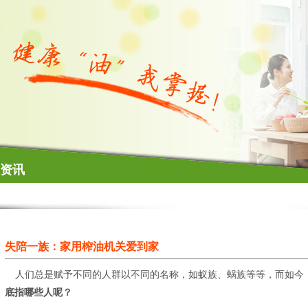
资讯
失陪一族：家用榨油机关爱到家
人们总是赋予不同的人群以不同的名称，如蚁族、蜗族等等，而如今，
底指哪些人呢？