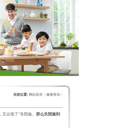
当前位置:
网站首页
>
健康资讯
>
又出现了“失陪族。
那么失陪族到